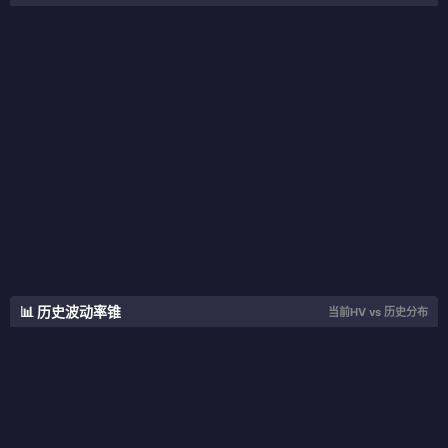
📊 历史波动率锥
当前HV vs 历史分布