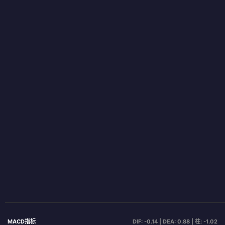
MACD指标
DIF: -0.14 | DEA: 0.88 | 柱: -1.02